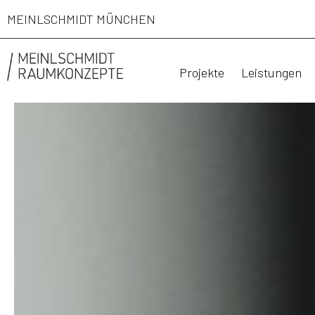
MEINLSCHMIDT MÜNCHEN
Projekte
Leistungen
WIE SIE HÖREN
HÖREN SIE NI