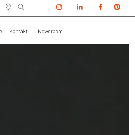
e
Kontakt
Newsroom