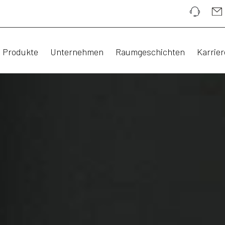
Produkte
Unternehmen
Raumgeschichten
Karrier
,
CHTS.