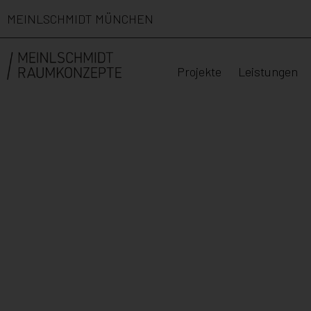
MEINLSCHMIDT MÜNCHEN
Projekte
Leistungen