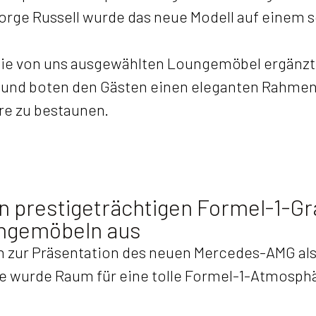
orge Russell wurde das neue Modell auf eine
 Die von uns ausgewählten Loungemöbel ergänzt
und boten den Gästen einen eleganten Rahmen,
e zu bestaunen.
n prestigeträchtigen Formel-1-Gr
ngemöbeln aus
 zur Präsentation des neuen Mercedes-AMG als 
 wurde Raum für eine tolle Formel-1-Atmosphä