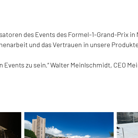
satoren des Events des Formel-1-Grand-Prix in 
arbeit und das Vertrauen in unsere Produkte.
en Events zu sein.“ Walter Meinlschmidt, CEO Me