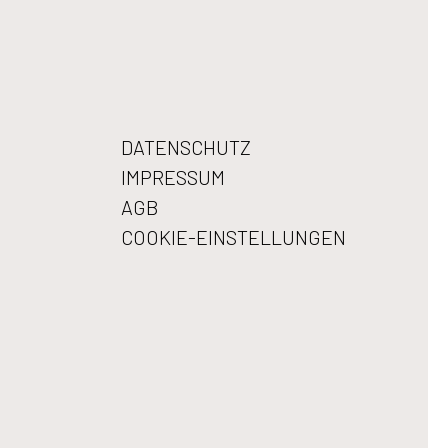
DATENSCHUTZ
IMPRESSUM
AGB
COOKIE-EINSTELLUNGEN