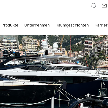
Produkte
Unternehmen
Raumgeschichten
Karrier