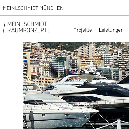
MEINLSCHMIDT MÜNCHEN
Projekte
Leistungen