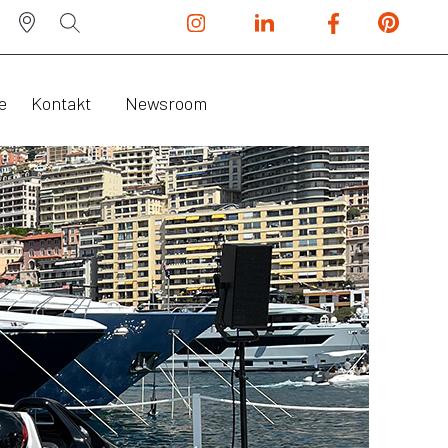
e
Kontakt
Newsroom