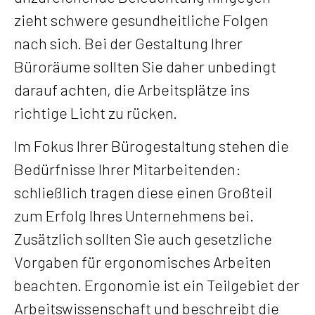
zieht schwere gesundheitliche Folgen
nach sich. Bei der Gestaltung Ihrer
Büroräume sollten Sie daher unbedingt
darauf achten, die Arbeitsplätze ins
richtige Licht zu rücken.
Im Fokus Ihrer Bürogestaltung stehen die
Bedürfnisse Ihrer Mitarbeitenden:
schließlich tragen diese einen Großteil
zum Erfolg Ihres Unternehmens bei.
Zusätzlich sollten Sie auch gesetzliche
Vorgaben für ergonomisches Arbeiten
beachten. Ergonomie ist ein Teilgebiet der
Arbeitswissenschaft und beschreibt die