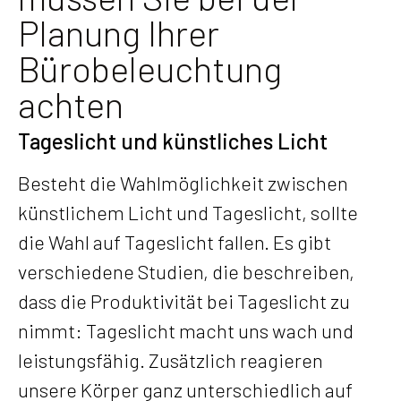
Planung Ihrer
Bürobeleuchtung
achten
Tageslicht und künstliches Licht
Besteht die Wahlmöglichkeit zwischen
künstlichem Licht und Tageslicht, sollte
die Wahl auf Tageslicht fallen. Es gibt
verschiedene Studien, die beschreiben,
dass die Produktivität bei Tageslicht zu
nimmt: Tageslicht macht uns wach und
leistungsfähig. Zusätzlich reagieren
unsere Körper ganz unterschiedlich auf