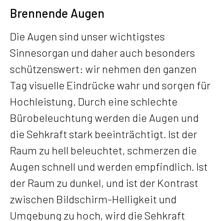
Brennende Augen
Die Augen sind unser wichtigstes
Sinnesorgan und daher auch besonders
schützenswert: wir nehmen den ganzen
Tag visuelle Eindrücke wahr und sorgen für
Hochleistung. Durch eine schlechte
Bürobeleuchtung werden die Augen und
die Sehkraft stark beeinträchtigt. Ist der
Raum zu hell beleuchtet, schmerzen die
Augen schnell und werden empfindlich. Ist
der Raum zu dunkel, und ist der Kontrast
zwischen Bildschirm-Helligkeit und
Umgebung zu hoch, wird die Sehkraft