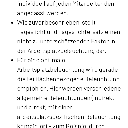
individuell auf jeden Mitarbeitenden
angepasst werden.
Wie zuvor beschrieben, stellt
Tageslicht und Tageslichtersatz einen
nicht zu unterschätzenden Faktor in
der Arbeitsplatzbeleuchtung dar.
Für eine optimale
Arbeitsplatzbeleuchtung wird gerade
die teilflächenbezogene Beleuchtung
empfohlen. Hier werden verschiedene
allgemeine Beleuchtungen (indirekt
und direkt) mit einer
arbeitsplatzspezifischen Beleuchtung
kombiniert – zum Beispiel durch