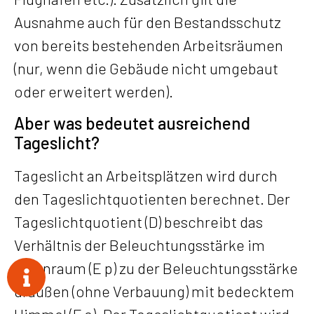
Ausnahme auch für den Bestandsschutz
von bereits bestehenden Arbeitsräumen
(nur, wenn die Gebäude nicht umgebaut
oder erweitert werden).
Aber was bedeutet ausreichend
Tageslicht?
Tageslicht an Arbeitsplätzen wird durch
den Tageslichtquotienten berechnet. Der
Tageslichtquotient (D) beschreibt das
Verhältnis der Beleuchtungsstärke im
Innenraum (E p) zu der Beleuchtungsstärke
draußen (ohne Verbauung) mit bedecktem
Himmel (E a). Der Tageslichtquotient wird