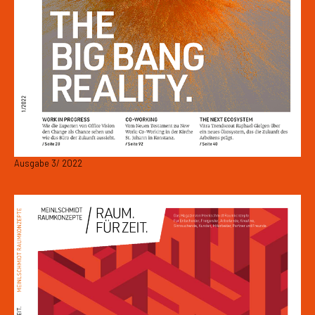
Ausgabe 3/ 2022