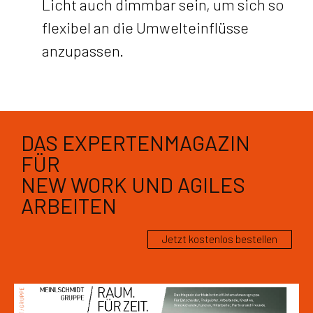
Licht auch dimmbar sein, um sich so
flexibel an die Umwelteinflüsse
anzupassen.
DAS EXPERTENMAGAZIN
FÜR
NEW WORK UND AGILES
ARBEITEN
Jetzt kostenlos bestellen