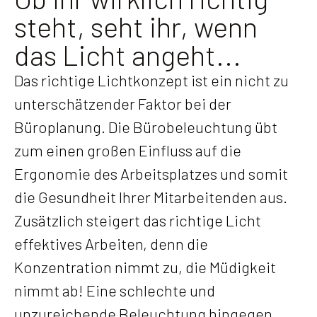
steht, seht ihr, wenn
das Licht angeht...
Das richtige Lichtkonzept ist ein nicht zu
unterschätzender Faktor bei der
Büroplanung. Die Bürobeleuchtung übt
zum einen großen Einfluss auf die
Ergonomie des Arbeitsplatzes und somit
die Gesundheit Ihrer Mitarbeitenden aus.
Zusätzlich steigert das richtige Licht
effektives Arbeiten, denn die
Konzentration nimmt zu, die Müdigkeit
nimmt ab! Eine schlechte und
unzureichende Beleuchtung hingegen