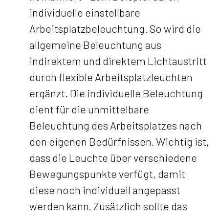
individuelle einstellbare
Arbeitsplatzbeleuchtung. So wird die
allgemeine Beleuchtung aus
indirektem und direktem Lichtaustritt
durch flexible Arbeitsplatzleuchten
ergänzt. Die individuelle Beleuchtung
dient für die unmittelbare
Beleuchtung des Arbeitsplatzes nach
den eigenen Bedürfnissen. Wichtig ist,
dass die Leuchte über verschiedene
Bewegungspunkte verfügt, damit
diese noch individuell angepasst
werden kann. Zusätzlich sollte das