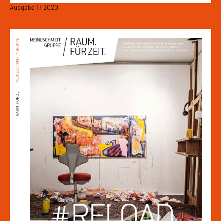
Ausgabe 1 / 2020