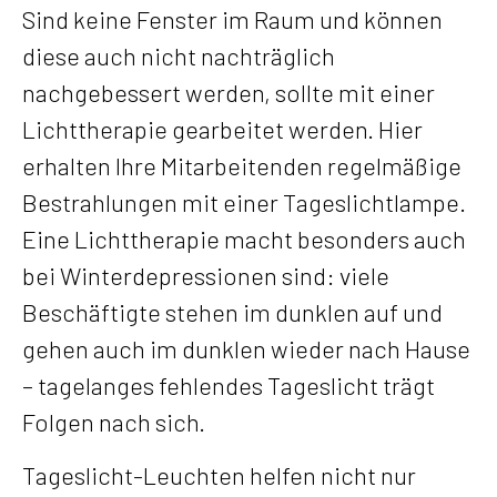
Sind keine Fenster im Raum und können
diese auch nicht nachträglich
nachgebessert werden, sollte mit einer
Lichttherapie gearbeitet werden. Hier
erhalten Ihre Mitarbeitenden regelmäßige
Bestrahlungen mit einer Tageslichtlampe.
Eine Lichttherapie macht besonders auch
bei Winterdepressionen sind: viele
Beschäftigte stehen im dunklen auf und
gehen auch im dunklen wieder nach Hause
– tagelanges fehlendes Tageslicht trägt
Folgen nach sich.
Tageslicht-Leuchten helfen nicht nur