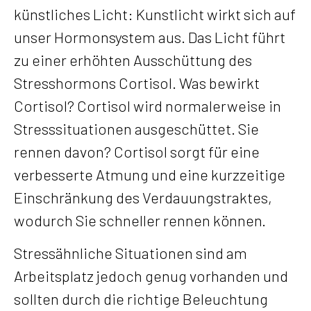
künstliches Licht: Kunstlicht wirkt sich auf
unser Hormonsystem aus. Das Licht führt
zu einer erhöhten Ausschüttung des
Stresshormons Cortisol. Was bewirkt
Cortisol? Cortisol wird normalerweise in
Stresssituationen ausgeschüttet. Sie
rennen davon? Cortisol sorgt für eine
verbesserte Atmung und eine kurzzeitige
Einschränkung des Verdauungstraktes,
wodurch Sie schneller rennen können.
Stressähnliche Situationen sind am
Arbeitsplatz jedoch genug vorhanden und
sollten durch die richtige Beleuchtung