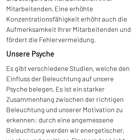
Mitarbeitenden. Eine erhöhte
Konzentrationsfähigkeit erhöht auch die
Aufmerksamkeit Ihrer Mitarbeitenden und
fördert die Fehlervermeidung.
Unsere Psyche
Es gibt verschiedene Studien, welche den
Einfluss der Beleuchtung auf unsere
Psyche belegen. Es ist ein starker
Zusammenhang zwischen der richtigen
Beleuchtung und unserer Motivation zu
erkennen: durch eine angemessene
Beleuchtung werden wir energetischer,