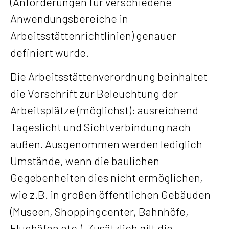
(Anforderungen für verschiedene
Anwendungsbereiche in
Arbeitsstättenrichtlinien) genauer
definiert wurde.
Die Arbeitsstättenverordnung beinhaltet
die Vorschrift zur Beleuchtung der
Arbeitsplätze (möglichst): ausreichend
Tageslicht und Sichtverbindung nach
außen. Ausgenommen werden lediglich
Umstände, wenn die baulichen
Gegebenheiten dies nicht ermöglichen,
wie z.B. in großen öffentlichen Gebäuden
(Museen, Shoppingcenter, Bahnhöfe,
Flughäfen etc.). Zusätzlich gilt die