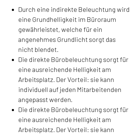
Durch eine indirekte Beleuchtung wird
eine Grundhelligkeit im Büroraum
gewährleistet, welche für ein
angenehmes Grundlicht sorgt das
nicht blendet.
Die direkte Bürobeleuchtung sorgt für
eine ausreichende Helligkeit am
Arbeitsplatz. Der Vorteil: sie kann
individuell auf jeden Mitarbeitenden
angepasst werden.
Die direkte Bürobeleuchtung sorgt für
eine ausreichende Helligkeit am
Arbeitsplatz. Der Vorteil: sie kann