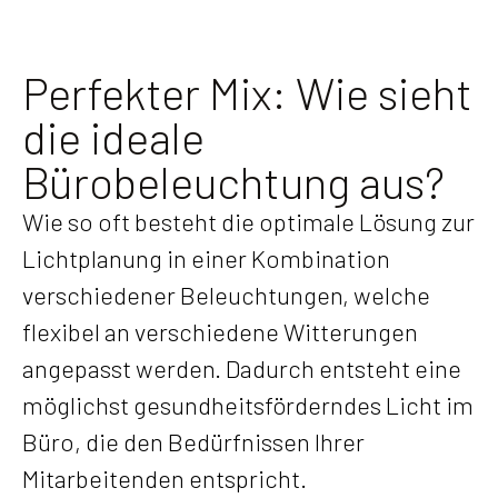
Perfekter Mix: Wie sieht
die ideale
Bürobeleuchtung aus?
Wie so oft besteht die optimale Lösung zur
Lichtplanung in einer Kombination
verschiedener Beleuchtungen, welche
flexibel an verschiedene Witterungen
angepasst werden. Dadurch entsteht eine
möglichst gesundheitsförderndes Licht im
Büro, die den Bedürfnissen Ihrer
Mitarbeitenden entspricht.