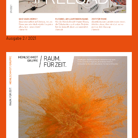
Ausgabe 2 / 2021