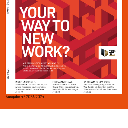
Ausgabe 4 / 2023/2024