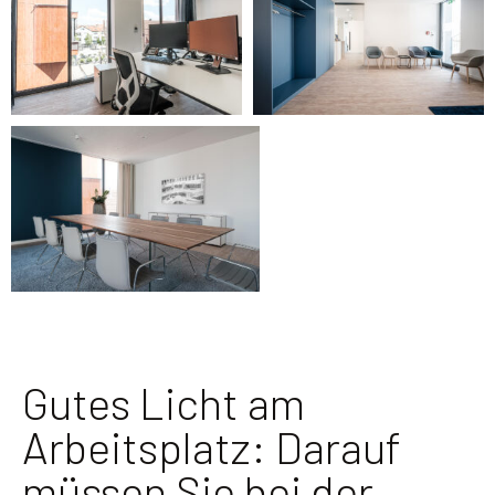
Gutes Licht am
Arbeitsplatz: Darauf
müssen Sie bei der