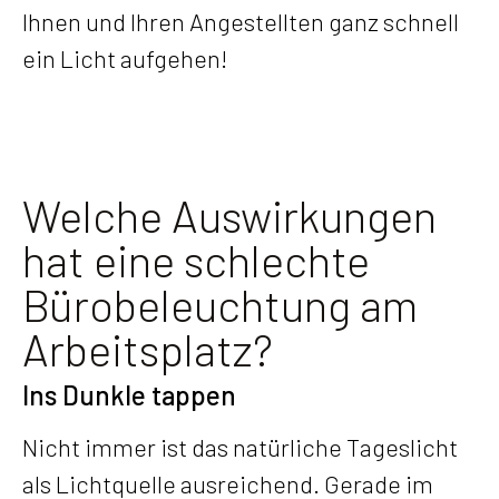
Ihnen und Ihren Angestellten ganz schnell
ein Licht aufgehen!
Welche Auswirkungen
hat eine schlechte
Bürobeleuchtung am
Arbeitsplatz?
Ins Dunkle tappen
Nicht immer ist das natürliche Tageslicht
als Lichtquelle ausreichend. Gerade im