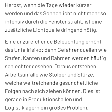
Herbst, wenn die Tage wieder kürzer
werden und das Sonnenlicht nicht mehr so
intensiv durch die Fenster straht, ist eine
zusätzliche Lichtquelle dringend nötig.
Eine unzureichende Beleuchtung erhöht
das Unfallrisiko: denn Gefahrenquellen wie
Stufen, Kanten und Rahmen werden häufig
schlechter gesehen. Daraus entstehen
Arbeitsunfälle wie Stolper und Stürze,
welche weitreichende gesundheitliche
Folgen nach sich ziehen können. Dies ist
gerade in Produktionshallen und
Logistiklagern ein großes Problem.