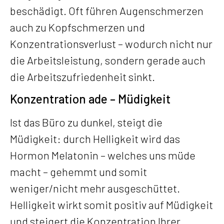
beschädigt. Oft führen Augenschmerzen
auch zu Kopfschmerzen und
Konzentrationsverlust – wodurch nicht nur
die Arbeitsleistung, sondern gerade auch
die Arbeitszufriedenheit sinkt.
Konzentration ade – Müdigkeit
Ist das Büro zu dunkel, steigt die
Müdigkeit: durch Helligkeit wird das
Hormon Melatonin – welches uns müde
macht – gehemmt und somit
weniger/nicht mehr ausgeschüttet.
Helligkeit wirkt somit positiv auf Müdigkeit
und steigert die Konzentration Ihrer