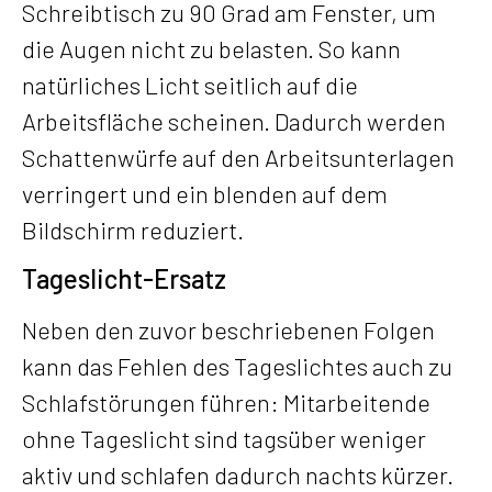
Schreibtisch zu 90 Grad am Fenster, um
die Augen nicht zu belasten. So kann
natürliches Licht seitlich auf die
Arbeitsfläche scheinen. Dadurch werden
Schattenwürfe auf den Arbeitsunterlagen
verringert und ein blenden auf dem
Bildschirm reduziert.
Tageslicht-Ersatz
Neben den zuvor beschriebenen Folgen
kann das Fehlen des Tageslichtes auch zu
Schlafstörungen führen: Mitarbeitende
ohne Tageslicht sind tagsüber weniger
aktiv und schlafen dadurch nachts kürzer.