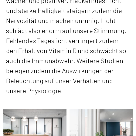
wacher und positiver. Flackerndes Licht
und starke Helligkeit steigern zudem die
Nervosität und machen unruhig. Licht
schlägt also enorm auf unsere Stimmung.
Fehlendes Tageslicht verringert zudem
den Erhalt von Vitamin D und schwächt so
auch die Immunabwehr. Weitere Studien
belegen zudem die Auswirkungen der
Beleuchtung auf unser Verhalten und
unsere Physiologie.