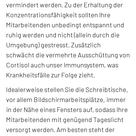
vermindert werden. Zu der Erhaltung der
Konzentrationsfähigkeit sollten Ihre
Mitarbeitenden unbedingt entspannt und
ruhig werden und nicht (allein durch die
Umgebung) gestresst. Zusätzlich
schwächt die vermehrte Ausschüttung von
Cortisol auch unser Immunsystem, was
Krankheitsfälle zur Folge zieht.
Idealerweise stellen Sie die Schreibtische,
vor allem Bildschirmarbeitsplätze, immer
in der Nähe eines Fensters auf, sodass Ihre
Mitarbeitenden mit genügend Tageslicht
versorgt werden. Am besten steht der