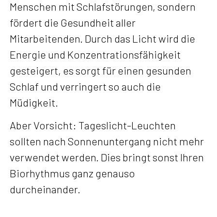
Menschen mit Schlafstörungen, sondern
fördert die Gesundheit aller
Mitarbeitenden. Durch das Licht wird die
Energie und Konzentrationsfähigkeit
gesteigert, es sorgt für einen gesunden
Schlaf und verringert so auch die
Müdigkeit.
Aber Vorsicht: Tageslicht-Leuchten
sollten nach Sonnenuntergang nicht mehr
verwendet werden. Dies bringt sonst Ihren
Biorhythmus ganz genauso
durcheinander.