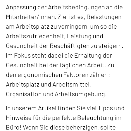
Anpassung der Arbeitsbedingungen an die
Mitarbeiter/innen. Ziel ist es, Belastungen
am Arbeitsplatz zu verringern, um so die
Arbeitszufriedenheit, Leistung und
Gesundheit der Beschäftigten zu steigern.
Im Fokus steht dabei die Erhaltung der
Gesundheit bei der täglichen Arbeit. Zu
den ergonomischen Faktoren zählen:
Arbeitsplatz und Arbeitsmittel,
Organisation und Arbeitsumgebung.
In unserem Artikel finden Sie viel Tipps und
Hinweise für die perfekte Beleuchtung im
Büro! Wenn Sie diese beherzigen, sollte