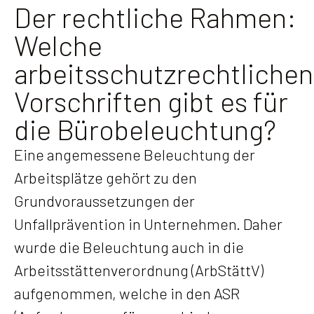
Der rechtliche Rahmen:
Welche
arbeitsschutzrechtlichen
Vorschriften gibt es für
die Bürobeleuchtung?
Eine angemessene Beleuchtung der
Arbeitsplätze gehört zu den
Grundvoraussetzungen der
Unfallprävention in Unternehmen. Daher
wurde die Beleuchtung auch in die
Arbeitsstättenverordnung (ArbStättV)
aufgenommen, welche in den ASR