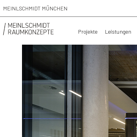
MEINLSCHMIDT MÜNCHEN
Projekte
Leistungen