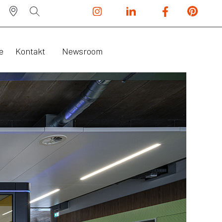
e
Kontakt
Newsroom