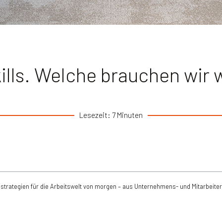
ills. Welche brauchen wir w
Lesezeit: 7 Minuten
sstrategien für die Arbeitswelt von morgen – aus Unternehmens- und Mitarbeiter