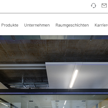
Produkte
Unternehmen
Raumgeschichten
Karrier