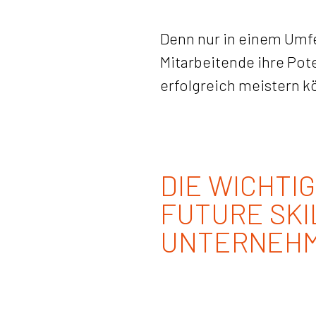
Denn nur in einem Umfe
Mitarbeitende ihre Pot
erfolgreich meistern k
DIE WICHTI
FUTURE SKI
UNTERNEH