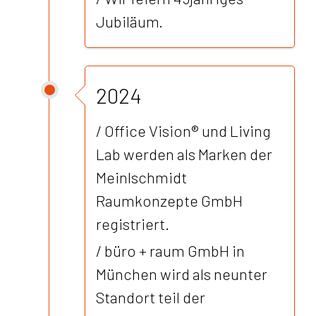
Jubiläum.
2024
/
Office Vision® und Living
Lab
werden als Marken der
Meinlschmidt
Raumkonzepte GmbH
registriert.
/ büro + raum GmbH in
München wird als neunter
Standort teil der