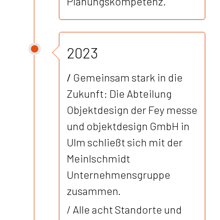
Planungskompetenz.
2023
/
Gemeinsam stark in die
Zukunft: Die Abteilung
Objektdesign der Fey messe
und objektdesign GmbH in
Ulm schließt sich mit der
Meinlschmidt
Unternehmensgruppe
zusammen.
/ Alle acht Standorte und