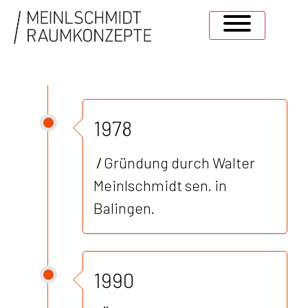
1978
/
Gründung durch Walter
Meinlschmidt sen. in
Balingen.
1990