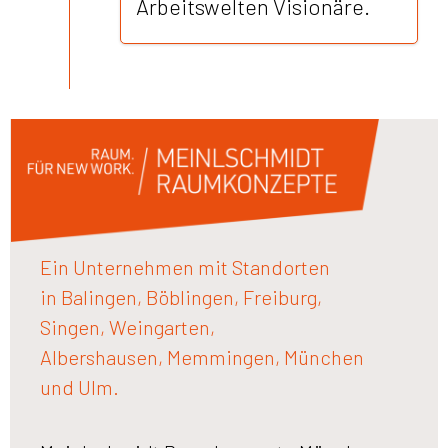
Arbeitswelten Visionäre.
Ein Unternehmen mit Standorten
in Balingen, Böblingen, Freiburg,
Singen, Weingarten,
Albershausen, Memmingen, München
und Ulm.