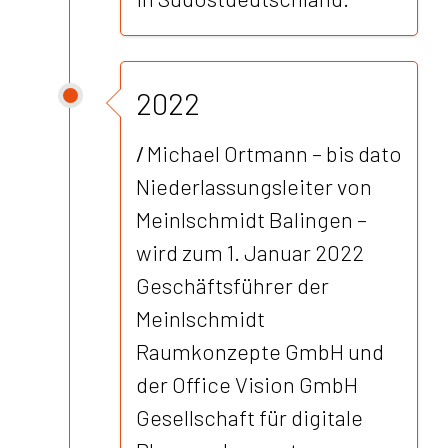
2022
/
Michael Ortmann – bis dato
Niederlassungsleiter von
Meinlschmidt Balingen –
wird zum 1. Januar 2022
Geschäftsführer der
Meinlschmidt
Raumkonzepte GmbH und
der Office Vision GmbH
Gesellschaft für digitale