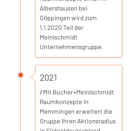
Albershausen bei
Göppingen wird zum
1.1.2020 Teil der
Meinlschmidt
Unternehmensgruppe.
2021
/
Mit Bucher+Meinlschmidt
Raumkonzepte in
Memmingen erweitert die
Gruppe ihren Aktionsradius
in Südostdeutschland.