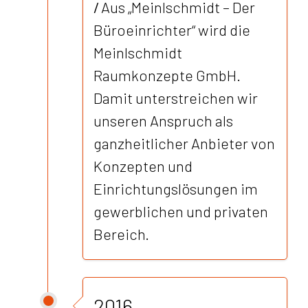
/
Aus „Meinlschmidt – Der
Büroeinrichter“ wird die
Meinlschmidt
Raumkonzepte GmbH.
Damit unterstreichen wir
unseren Anspruch als
ganzheitlicher Anbieter von
Konzepten und
Einrichtungslösungen im
gewerblichen und privaten
Bereich.
2016