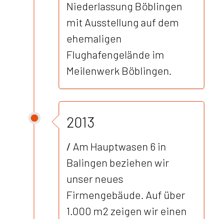
Niederlassung Böblingen
mit Ausstellung auf dem
ehemaligen
Flughafengelände im
Meilenwerk Böblingen.
2013
/
Am Hauptwasen 6 in
Balingen beziehen wir
unser neues
Firmengebäude. Auf über
1.000 m2 zeigen wir einen