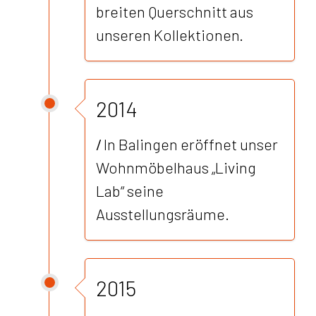
breiten Querschnitt aus
unseren Kollektionen.
2014
/
In Balingen eröffnet unser
Wohnmöbelhaus „Living
Lab“ seine
Ausstellungsräume.
2015