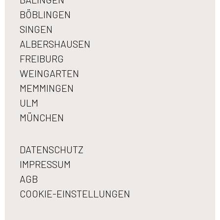
BÖBLINGEN
SINGEN
ALBERSHAUSEN
FREIBURG
WEINGARTEN
MEMMINGEN
ULM
MÜNCHEN
DATENSCHUTZ
IMPRESSUM
AGB
COOKIE-EINSTELLUNGEN