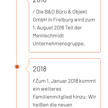
/ Die B&O Büro & Objekt
GmbH in Freiburg wird zum
1. August 2016 Teil der
Meinlschmidt
Unternehmensgruppe.
2018
/
Zum 1. Januar 2018 kommt
ein weiteres
Familienmitglied hinzu: Wir
heißen die neuen