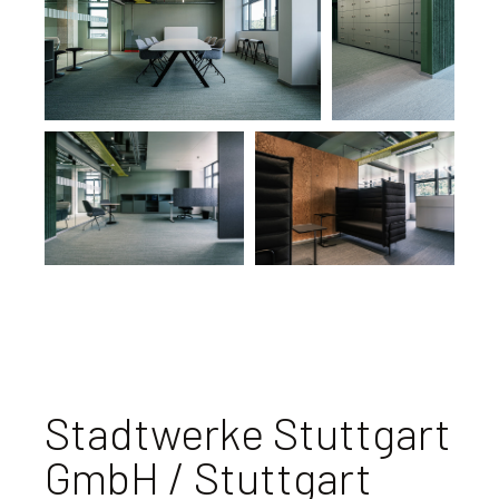
Stadtwerke Stuttgart
GmbH / Stuttgart