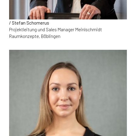
/ Stefan Schomerus
Projektleitung und Sales Manager Meinlschmidt
Raumkonzepte, Böblingen