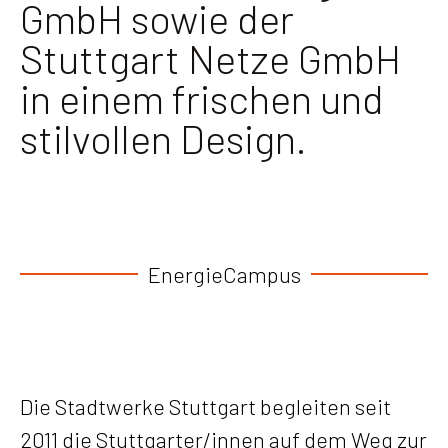
GmbH sowie der
Stuttgart Netze GmbH
in einem frischen und
stilvollen Design.
EnergieCampus
Die Stadtwerke Stuttgart begleiten seit
2011 die Stuttgarter/innen auf dem Weg zur