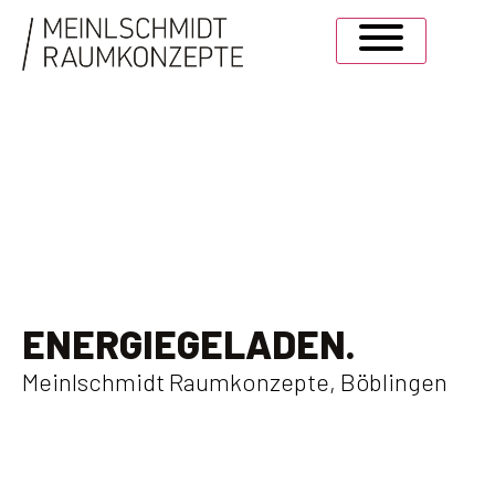
ENERGIEGELADEN.
Meinlschmidt Raumkonzepte, Böblingen