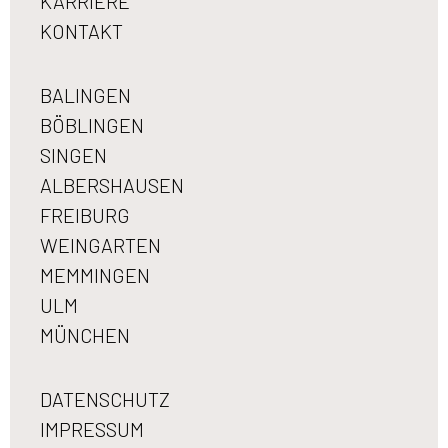
KARRIERE
KONTAKT
BALINGEN
BÖBLINGEN
SINGEN
ALBERSHAUSEN
FREIBURG
WEINGARTEN
MEMMINGEN
ULM
MÜNCHEN
DATENSCHUTZ
IMPRESSUM