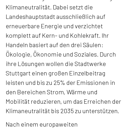
Klimaneutralität. Dabei setzt die
Landeshauptstadt ausschließlich auf
erneuerbare Energie und verzichtet
komplett auf Kern- und Kohlekraft. Ihr
Handeln basiert auf den drei Säulen:
Ökologie, Ökonomie und Soziales. Durch
ihre Lösungen wollen die Stadtwerke
Stuttgart einen großen Einzelbeitrag
leisten und bis zu 25% der Emissionen in
den Bereichen Strom, Wärme und
Mobilität reduzieren, um das Erreichen der
Klimaneutralität bis 2035 zu unterstützen.
Nach einem europaweiten