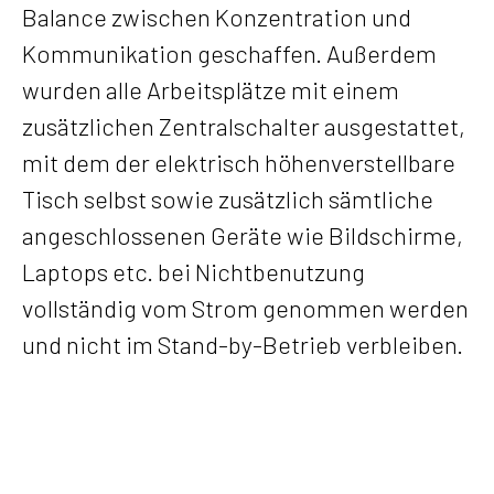
Balance zwischen Konzentration und
Kommunikation geschaffen.
Außerdem
wurden alle Arbeitsplätze mit einem
zusätzlichen Zentralschalter ausgestattet,
mit dem der elektrisch höhenverstellbare
Tisch selbst sowie zusätzlich sämtliche
angeschlossenen Geräte wie Bildschirme,
Laptops etc. bei Nichtbenutzung
vollständig vom Strom genommen werden
und nicht im
Stand-by-Betrieb
verbleiben.