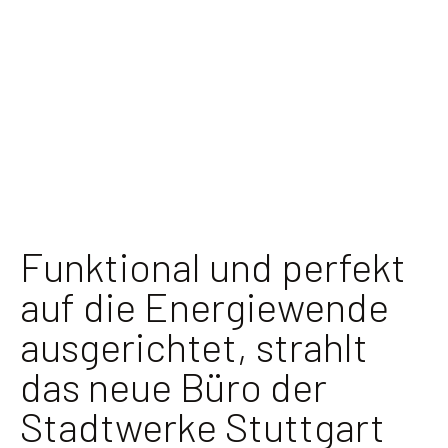
Funktional und perfekt
auf die Energiewende
ausgerichtet, strahlt
das neue Büro der
Stadtwerke Stuttgart