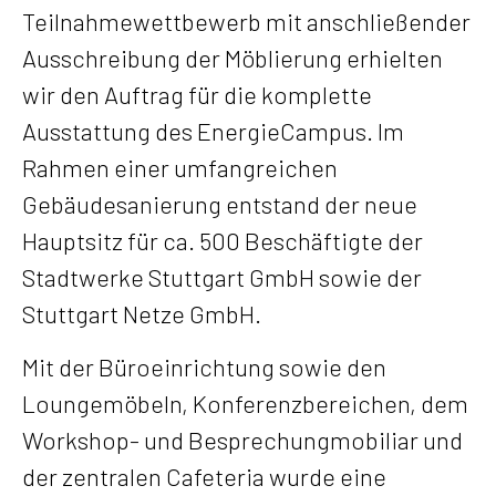
Teilnahmewettbewerb mit anschließender
Ausschreibung der Möblierung erhielten
wir den Auftrag für die komplette
Ausstattung des EnergieCampus. Im
Rahmen einer umfangreichen
Gebäudesanierung entstand der neue
Hauptsitz für ca. 500 Beschäftigte der
Stadtwerke Stuttgart GmbH sowie der
Stuttgart Netze GmbH.
Mit der Büroeinrichtung sowie den
Loungemöbeln, Konferenzbereichen, dem
Workshop- und Besprechungmobiliar und
der zentralen Cafeteria wurde eine