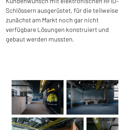
Kundenwunsch mit elektronischen RFID-
Schlössern ausgerüstet, für die teilweise
zunächst am Markt noch gar nicht
verfügbare Lösungen konstruiert und
gebaut werden mussten.