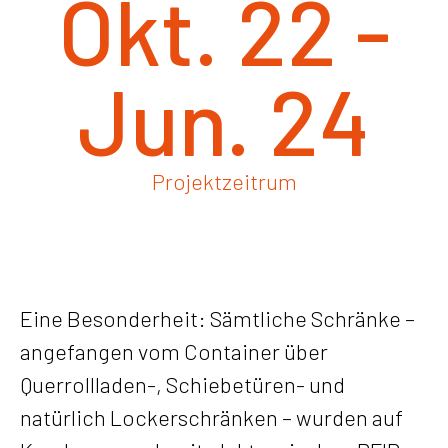
Okt. 22 -
Jun. 24
Projektzeitrum
Eine Besonderheit: Sämtliche Schränke –
angefangen vom Container über
Querrollladen-, Schiebetüren- und
natürlich Lockerschränken – wurden auf