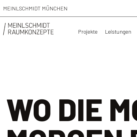
MEINLSCHMIDT MÜNCHEN
Projekte
Leistungen
WO DIE M