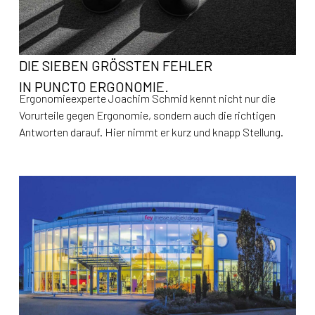
DIE SIEBEN GRÖSSTEN FEHLER
IN PUNCTO ERGONOMIE.
Ergonomieexperte Joachim Schmid kennt nicht nur die
Vorurteile gegen Ergonomie, sondern auch die richtigen
Antworten darauf. Hier nimmt er kurz und knapp Stellung.