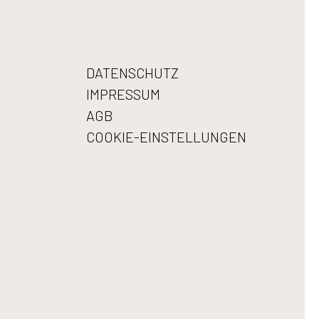
DATENSCHUTZ
IMPRESSUM
AGB
COOKIE-EINSTELLUNGEN