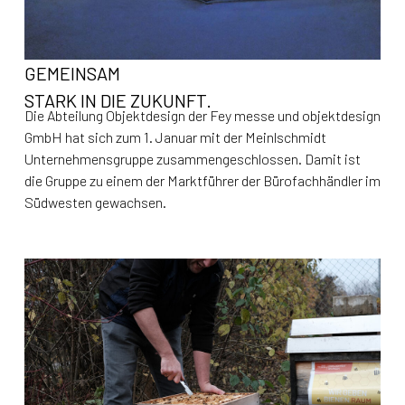
GEMEINSAM
STARK IN DIE ZUKUNFT.
Die Abteilung Objektdesign der Fey messe und objektdesign
GmbH hat sich zum 1. Januar mit der Meinlschmidt
Unternehmensgruppe zusammengeschlossen. Damit ist
die Gruppe zu einem der Marktführer der Bürofachhändler im
Südwesten gewachsen.