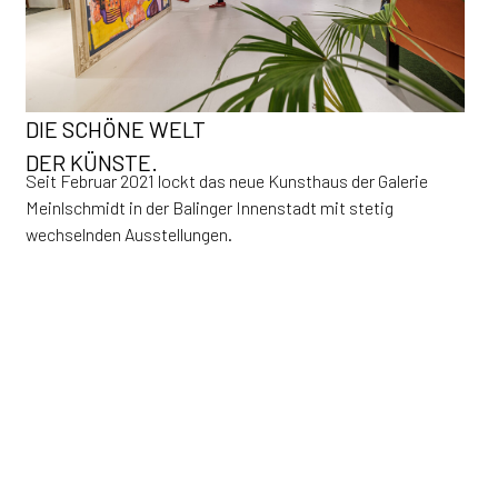
DIE SCHÖNE WELT
DER KÜNSTE.
Seit Februar 2021 lockt das neue Kunsthaus der Galerie
Meinlschmidt in der Balinger Innenstadt mit stetig
wechselnden Ausstellungen.