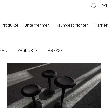
Produkte
Unternehmen
Raumgeschichten
Karrier
SEN
PRODUKTE
PRESSE