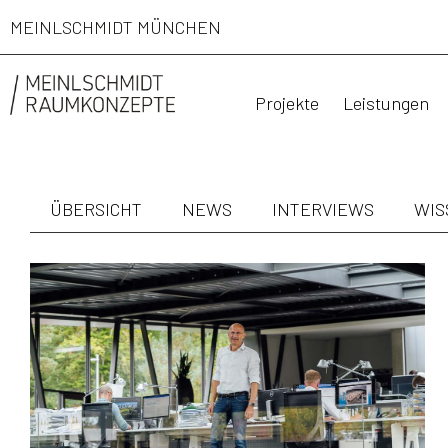
MEINLSCHMIDT MÜNCHEN
Projekte
Leistungen
ÜBERSICHT
NEWS
INTERVIEWS
WIS