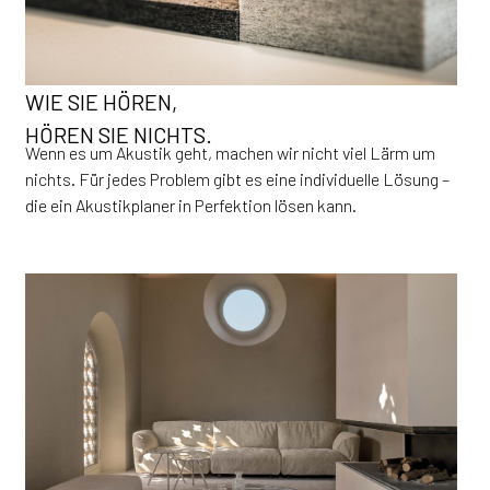
WIE SIE HÖREN,
HÖREN SIE NICHTS.
Wenn es um Akustik geht, machen wir nicht viel Lärm um
nichts. Für jedes Problem gibt es eine individuelle Lösung –
die ein Akustikplaner in Perfektion lösen kann.