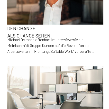
DEN CHANGE
ALS CHANCE SEHEN.
Michael Ortmann offenbart im Interview wie die
Meinlschmidt Gruppe Kunden auf die Revolution der
Arbeitswelten in Richtung „Suitable Work“ vorbereitet.