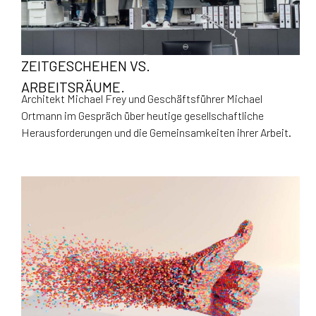
ZEITGESCHEHEN VS.
ARBEITSRÄUME.
Architekt Michael Frey und Geschäftsführer Michael
Ortmann im Gespräch über heutige gesellschaftliche
Herausforderungen und die Gemeinsamkeiten ihrer Arbeit.