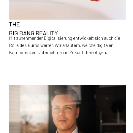
THE
BIG BANG REALITY
Mit zunehmender Digitalisierung entwickelt sich auch die
Rolle des Büros weiter. Wir erläutern, welche digitalen
Kompetenzen Unternehmen in Zukunft benötigen.