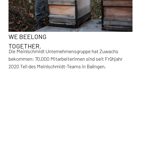
WE BEELONG
TOGETHER.
Die Meinlschmidt Unternehmensgruppe hat Zuwachs
bekommen: 70.000 Mitarbeiterinnen sind seit Frühjahr
2020 Teil des Meinlschmidt-Teams in Balingen.