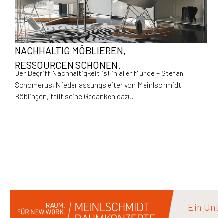
NACHHALTIG MÖBLIEREN,
RESSOURCEN SCHONEN.
Der Begriff Nachhaltigkeit ist in aller Munde – Stefan
Schomerus, Niederlassungsleiter von Meinlschmidt
Böblingen, teilt seine Gedanken dazu.
Ein Un