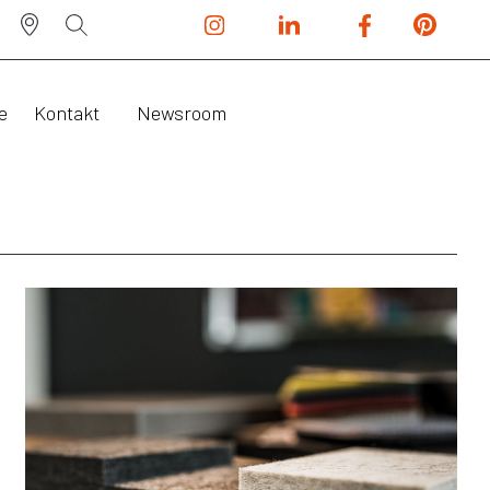
e
Kontakt
Newsroom