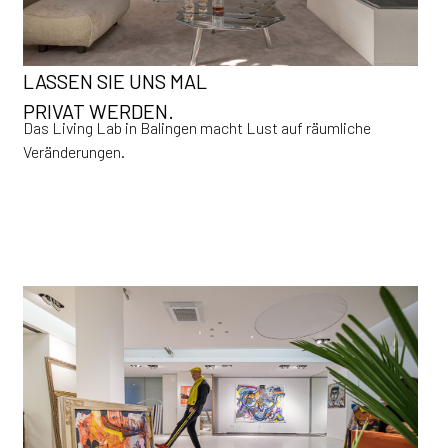
LASSEN SIE UNS MAL
PRIVAT WERDEN.
Das Living Lab in Balingen macht Lust auf räumliche
Veränderungen.