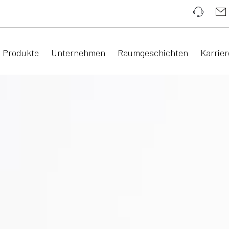
Produkte
Unternehmen
Raumgeschichten
Karrier