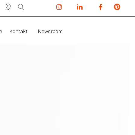
e
Kontakt
Newsroom