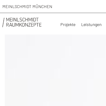
MEINLSCHMIDT MÜNCHEN
Projekte
Leistungen
TRIFIDAE