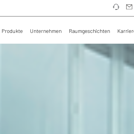
Produkte
Unternehmen
Raumgeschichten
Karrier