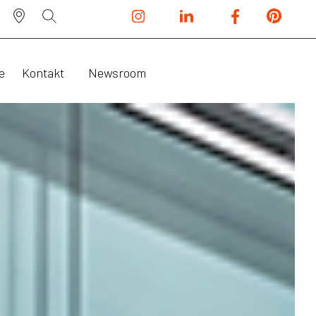
e
Kontakt
Newsroom