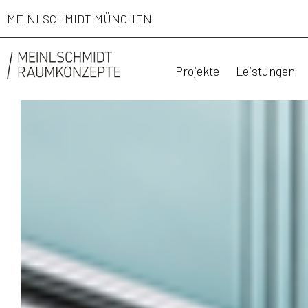
MEINLSCHMIDT MÜNCHEN
Projekte
Leistungen